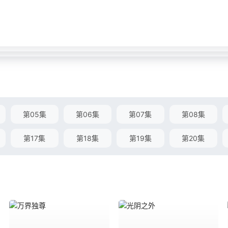
第05集
第06集
第07集
第08集
第17集
第18集
第19集
第20集