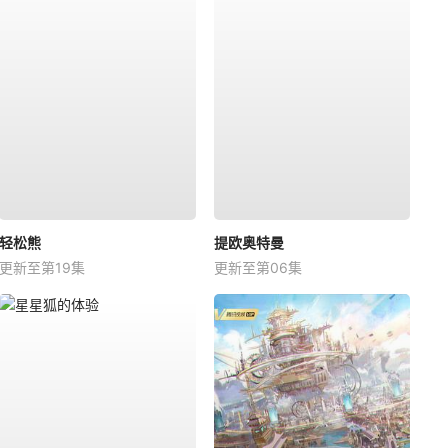
轻松熊
提欧奥特曼
更新至第19集
更新至第06集