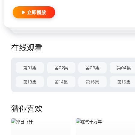
立即播放
在线观看
第01集
第02集
第03集
第04集
第13集
第14集
第15集
第16集
猜你喜欢