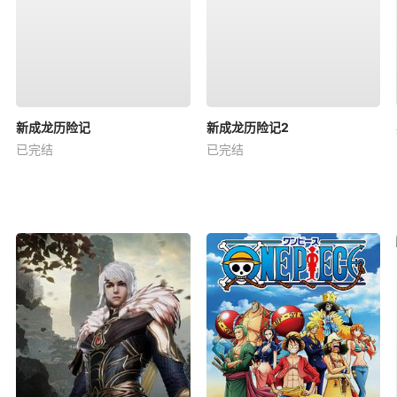
新成龙历险记
新成龙历险记2
已完结
已完结