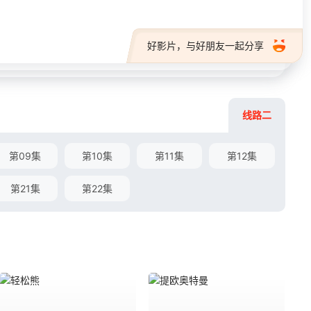
好影片，与好朋友一起分享
线路二
第09集
第10集
第11集
第12集
第21集
第22集