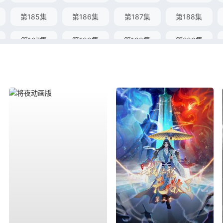
第185集
第186集
第187集
第188集
第197集
第198集
第199集
第200集
第209集
第210集
第211集
第212集
第221集
第222集
第223集
第224集
第233集
第234集
第235集
第236集
第245集
第246集
第247集
第248集
第257集
第258集
第259集
第260集
第269集
第270集
第271集
第272集
第281集
第282集
第283集
第284集