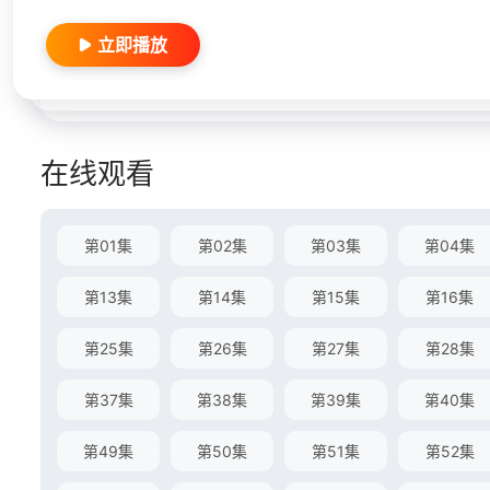
立即播放
在线观看
第01集
第02集
第03集
第04集
第13集
第14集
第15集
第16集
第25集
第26集
第27集
第28集
第37集
第38集
第39集
第40集
第49集
第50集
第51集
第52集