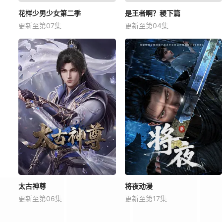
第289集
第290集
第291集
第292集
花样少男少女第二季
是王者啊？稷下篇
更新至第07集
更新至第04集
第301集
第302集
第303集
第304集
第313集
第314集
第315集
第316集
第325集
第326集
第327集
第328集
第337集
第338集
第339集
第340集
第349集
第350集
第351集
第352集
第361集
第362集
第363集
第364集
太古神尊
将夜动漫
更新至第06集
更新至第17集