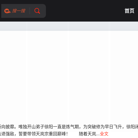
首页
搜一搜
向披靡。唯独开山弟子徐阳一直是炼气期，为突破修为早日飞升，徐阳闭
退强敌，誓要带领天岚宗重回巅峰！ 随着天岚...
全文