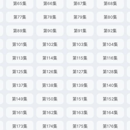
第65集
第66集
第67集
第68集
第77集
第78集
第79集
第80集
第89集
第90集
第91集
第92集
第101集
第102集
第103集
第104集
第113集
第114集
第115集
第116集
第125集
第126集
第127集
第128集
第137集
第138集
第139集
第140集
第149集
第150集
第151集
第152集
第161集
第162集
第163集
第164集
第173集
第174集
第175集
第176集