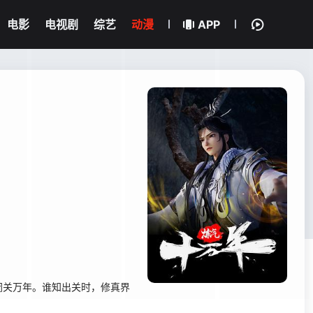
电影
电视剧
综艺
动漫
APP
关万年。谁知出关时，修真界