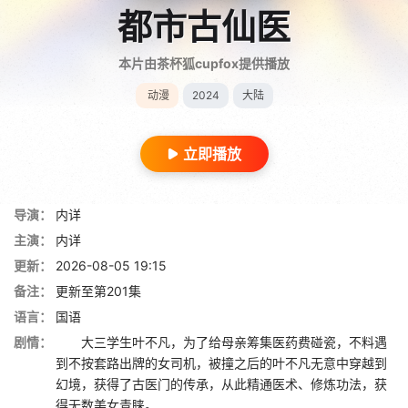
都市古仙医
本片由茶杯狐cupfox提供播放
动漫
2024
大陆
立即播放
导演：
内详
主演：
内详
更新：
2026-08-05 19:15
备注：
更新至第201集
语言：
国语
剧情：
大三学生叶不凡，为了给母亲筹集医药费碰瓷，不料遇
到不按套路出牌的女司机，被撞之后的叶不凡无意中穿越到
幻境，获得了古医门的传承，从此精通医术、修炼功法，获
得无数美女青睐。