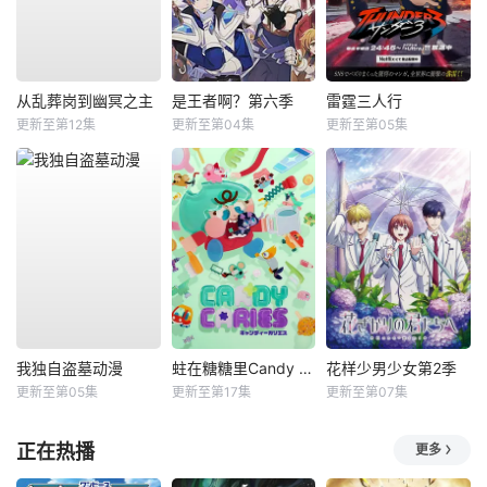
从乱葬岗到幽冥之主
是王者啊？第六季
雷霆三人行
更新至第12集
更新至第04集
更新至第05集
我独自盗墓动漫
蛀在糖糖里Candy Caries
花样少男少女第2季
更新至第05集
更新至第17集
更新至第07集
正在热播
更多