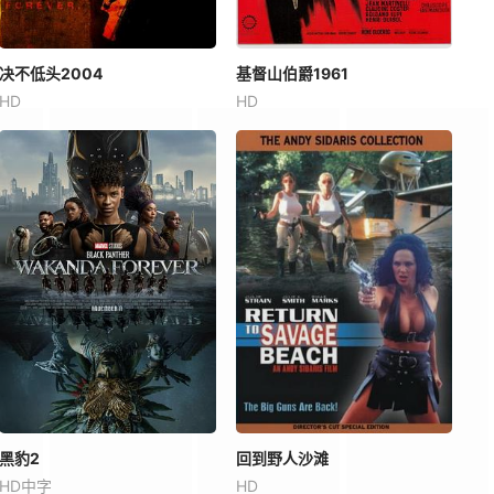
决不低头2004
基督山伯爵1961
HD
HD
黑豹2
回到野人沙滩
HD中字
HD