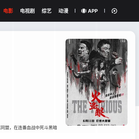
电影
电视剧
综艺
动漫
APP
死同盟，在连番血战中死斗黑暗