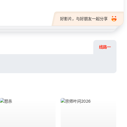
好影片，与好朋友一起分享
线路一