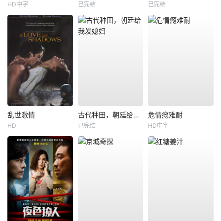
HD中字
已完结
已完结
乱世激情
古代种田，朝廷给我发媳妇
危情瘾难耐
HD
已完结
HD中字