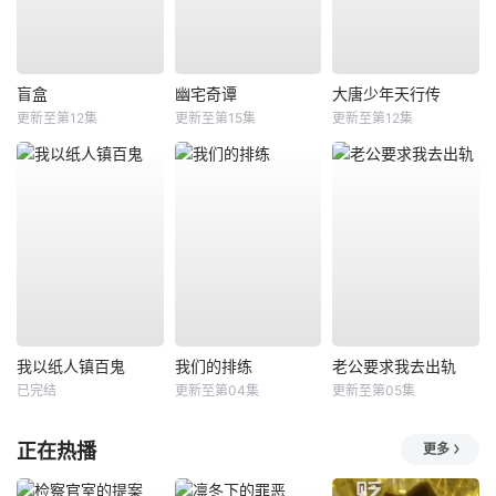
盲盒
幽宅奇谭
大唐少年天行传
更新至第12集
更新至第15集
更新至第12集
我以纸人镇百鬼
我们的排练
老公要求我去出轨
已完结
更新至第04集
更新至第05集
正在热播
更多