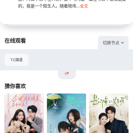
的，竟是一个陌生人。随着晓伟...
全文
在线观看
切换节点
TC国语
猜你喜欢