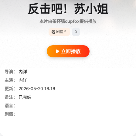
反击吧！苏小姐
本片由茶杯狐cupfox提供播放
剧情片
0
立即播放
导演：
内详
主演：
内详
更新：
2026-05-20 16:16
备注：
已完结
语言：
剧情：