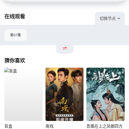
在线观看
切换节点
第01集
猜你喜欢
盲盒
南戏
吾凰在上之凤御四方