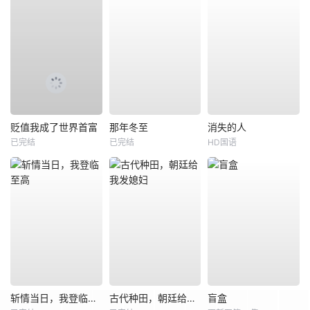
贬值我成了世界首富
那年冬至
消失的人
已完结
已完结
HD国语
斩情当日，我登临至高
古代种田，朝廷给我发媳妇
盲盒