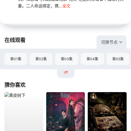
妻。二人命运绑定，携...
全文
在线观看
切换节点
第01集
第02集
第03集
第04集
第05集
猜你喜欢