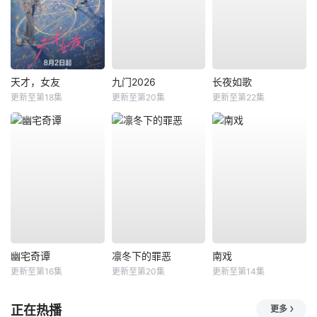
天才，女友
九门2026
长夜如歌
更新至第18集
更新至第20集
更新至第22集
幽宅奇谭
凛冬下的罪恶
南戏
更新至第16集
更新至第20集
更新至第14集
正在热播
更多