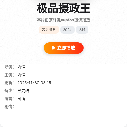
极品摄政王
本片由茶杯狐cupfox提供播放
剧情片
2024
大陆
立即播放
导演：
内详
主演：
内详
更新：
2025-11-30 03:15
备注：
已完结
语言：
国语
剧情：