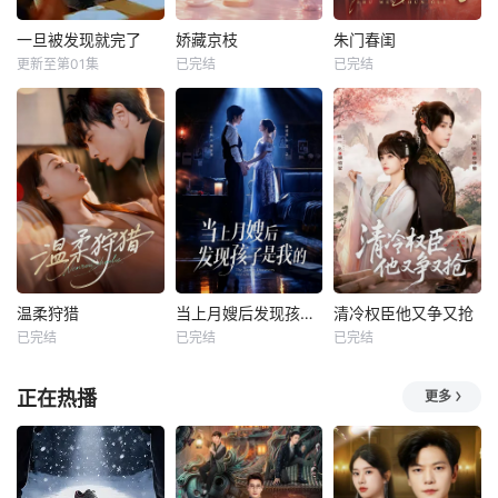
一旦被发现就完了
娇藏京枝
朱门春闺
更新至第01集
已完结
已完结
温柔狩猎
当上月嫂后发现孩子是我的
清冷权臣他又争又抢
已完结
已完结
已完结
正在热播
更多