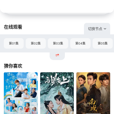
在线观看
切换节点
第01集
第02集
第03集
第04集
第05集
猜你喜欢