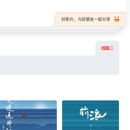
好影片，与好朋友一起分享
线路二