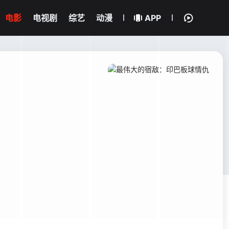
电影
电视剧
综艺
动漫
APP