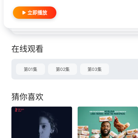
立即播放
在线观看
第01集
第02集
第03集
猜你喜欢