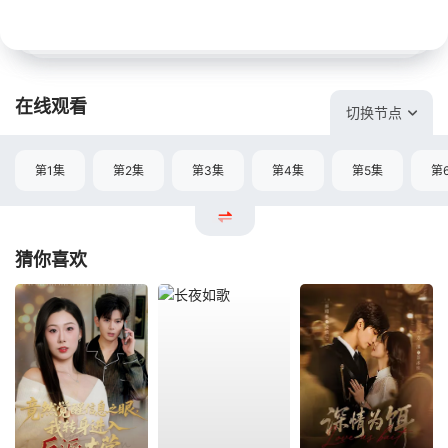
在线观看
切换节点
第1集
第2集
第3集
第4集
第5集
第
猜你喜欢