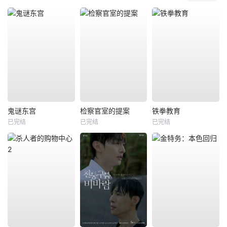
鬼谜东宫
检察官室的提案
铁拳教育
已完结
已完结
已完结