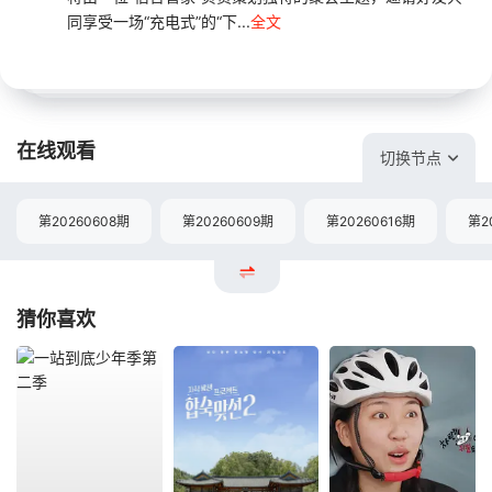
同享受一场“充电式”的“下...
全文
在线观看
切换节点
第20260608期
第20260609期
第20260616期
第2
猜你喜欢