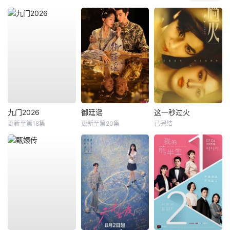
九门2026
御廷谣
这一秒过火
更新至第18集
更新至第20集
已完结