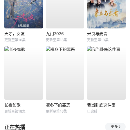
天才，女友
九门2026
米良与麦青
更新至第16集
更新至第18集
更新至第13集
长夜如歌
凛冬下的罪恶
我当卧底这件事
更新至第18集
更新至第16集
已完结
正在热播
更多