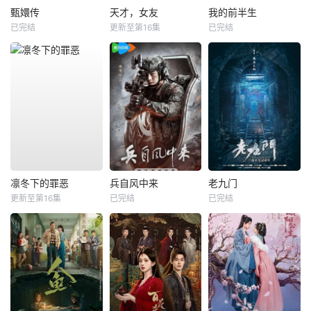
甄嬛传
天才，女友
我的前半生
已完结
更新至第16集
已完结
凛冬下的罪恶
兵自风中来
老九门
更新至第16集
已完结
已完结