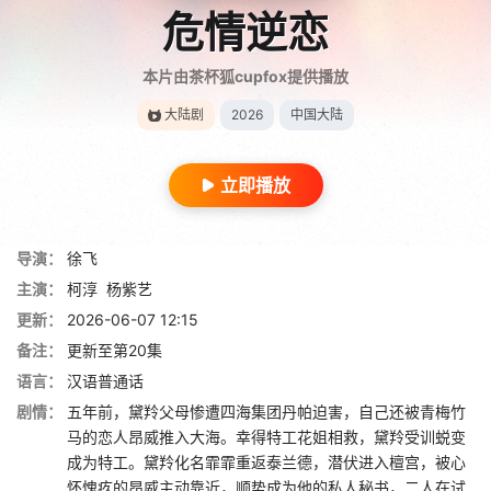
危情逆恋
本片由茶杯狐cupfox提供播放
大陆剧
2026
中国大陆
立即播放
导演：
徐飞
主演：
柯淳
杨紫艺
更新：
2026-06-07 12:15
备注：
更新至第20集
语言：
汉语普通话
剧情：
五年前，黛羚父母惨遭四海集团丹帕迫害，自己还被青梅竹
马的恋人昂威推入大海。幸得特工花姐相救，黛羚受训蜕变
成为特工。黛羚化名霏霏重返泰兰德，潜伏进入檀宫，被心
怀愧疚的昂威主动靠近，顺势成为他的私人秘书，二人在试