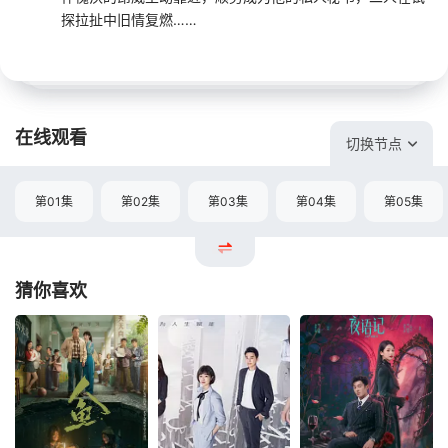
探拉扯中旧情复燃……
在线观看
切换节点
第01集
第02集
第03集
第04集
第05集
猜你喜欢