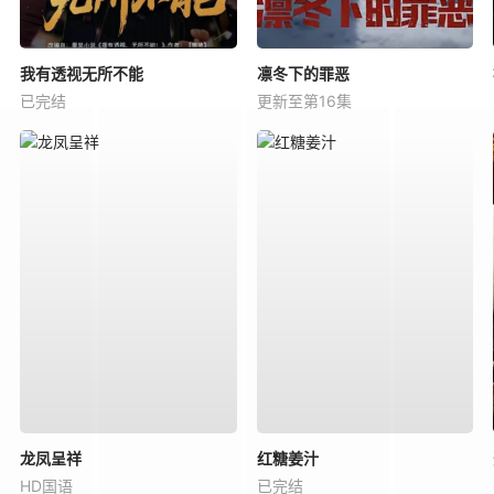
我有透视无所不能
凛冬下的罪恶
已完结
更新至第16集
龙凤呈祥
红糖姜汁
HD国语
已完结