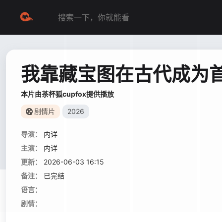
我靠藏宝图在古代成为
本片由茶杯狐cupfox提供播放
剧情片
2026
导演：
内详
主演：
内详
更新：
2026-06-03 16:15
备注：
已完结
语言：
剧情：