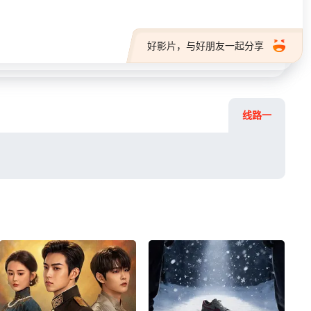
好影片，与好朋友一起分享
线路一