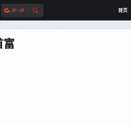
首页
搜一搜
首富