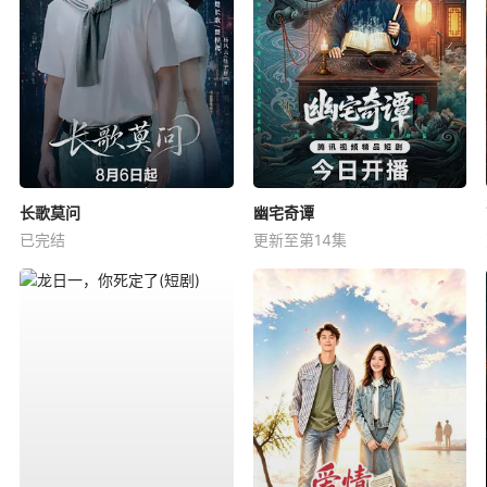
长歌莫问
幽宅奇谭
已完结
更新至第14集