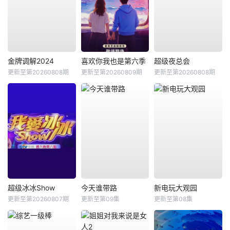
金牌调解2024
喜欢你我也是第六季
超级夜总会
更新至第20260808期
更新至第20260809期
更新至第20260808期
超级冰冰Show
今天谁带路
新电玩大观园
更新至第20260807期
更新至第09集
更新至第08集