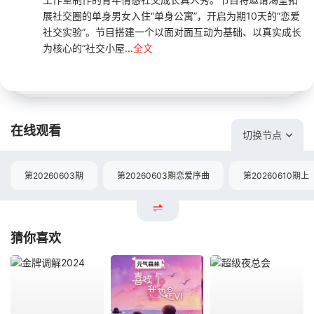
展社交圈的单身男女入住“单身公寓”，开启为期10天的“恋爱
社交实验”。节目搭建一个以面对面互动为基础、以真实成长
为核心的“社交小屋...
全文
在线观看
切换节点
第20260603期
第20260603期恋爱序曲
第20260610期上
猜你喜欢